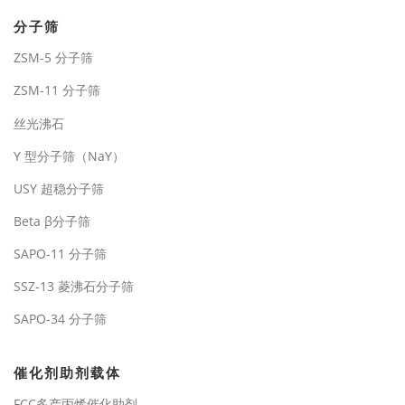
分子筛
ZSM-5 分子筛
ZSM-11 分子筛
丝光沸石
Y 型分子筛（NaY）
USY 超稳分子筛
Beta β分子筛
SAPO-11 分子筛
SSZ-13 菱沸石分子筛
SAPO-34 分子筛
催化剂助剂载体
FCC多产丙烯催化助剂